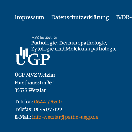
Impressum
Datenschutzerklärung
IVDR-
ÜGP MVZ Wetzlar
Forsthausstraße 1
35578 Wetzlar
Telefon:
06441/76510
Telefax: 06441/77199
E-Mail:
info-wetzlar@patho-uegp.de