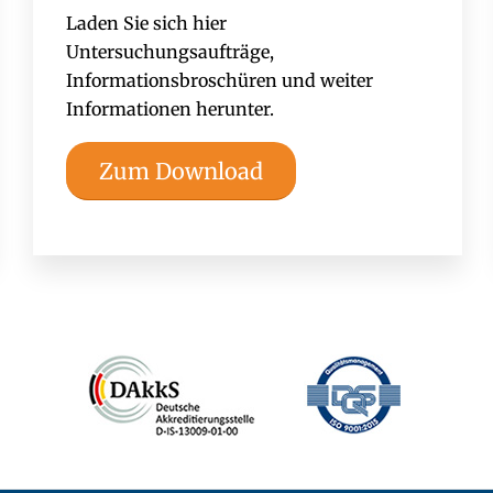
Laden Sie sich hier
Untersuchungsaufträge,
Informationsbroschüren und weiter
Informationen herunter.
Zum Download