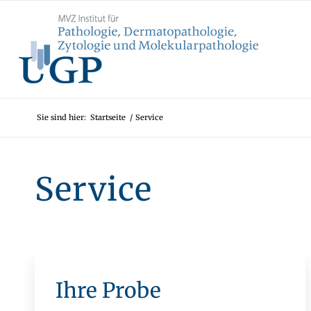
Sie sind hier:
Startseite
/
Service
Service
Ihre Probe