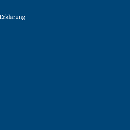
Erklärung