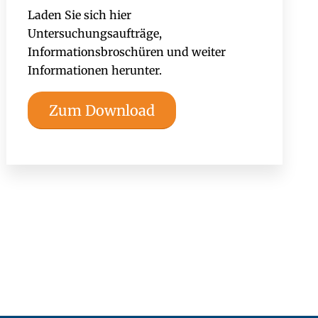
Laden Sie sich hier
Untersuchungsaufträge,
Informationsbroschüren und weiter
Informationen herunter.
Zum Download