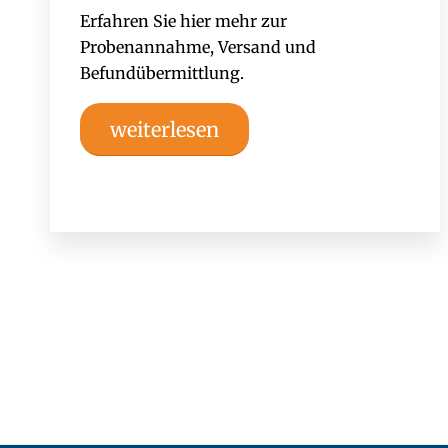
Erfahren Sie hier mehr zur
Probenannahme, Versand und
Befundübermittlung.
weiterlesen