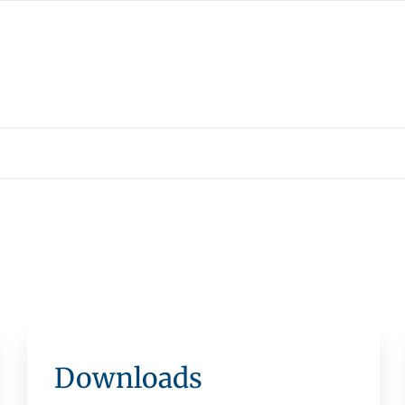
Downloads