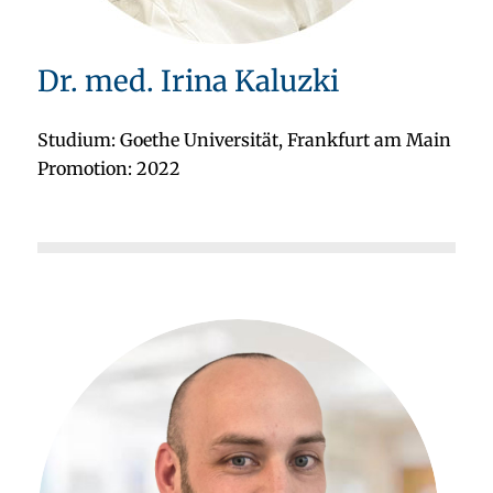
Dr. med. Irina Kaluzki
Studium: Goethe Universität, Frankfurt am Main
Promotion: 2022