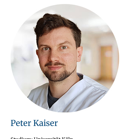
Peter Kaiser