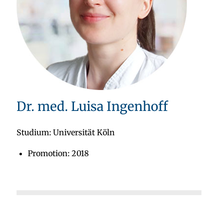
Dr. med. Luisa Ingenhoff
Studium: Universität Köln
Promotion: 2018