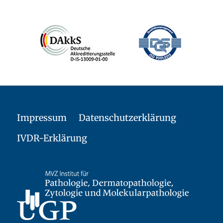
Impressum
Datenschutzerklärung
IVDR-Erklärung