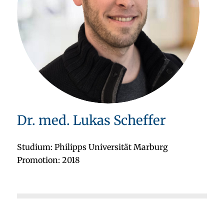
Dr. med. Lukas Scheffer
Studium: Philipps Universität Marburg
Promotion: 2018