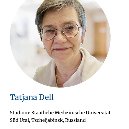
Tatjana Dell
Studium: Staatliche Medizinische Universität
Süd Ural, Tscheljabinsk, Russland