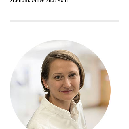
Studium: Universität Köln