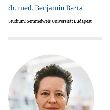
dr. med. Benjamin Barta
Studium: Semmelweis Universität Budapest