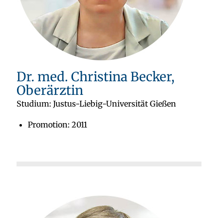
Dr. med. Christina Becker,
Oberärztin
Studium: Justus-Liebig-Universität Gießen
Promotion: 2011