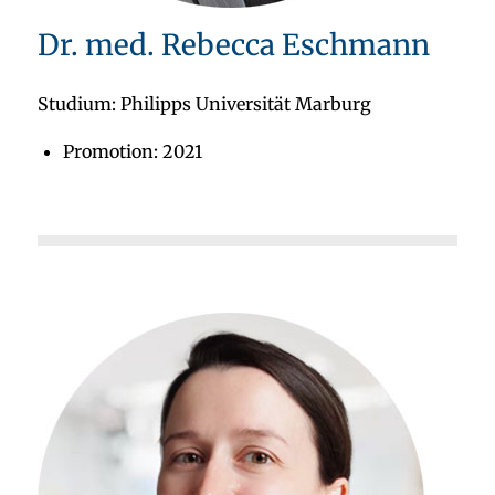
Dr. med. Rebecca Eschmann
Studium: Philipps Universität Marburg
Promotion: 2021