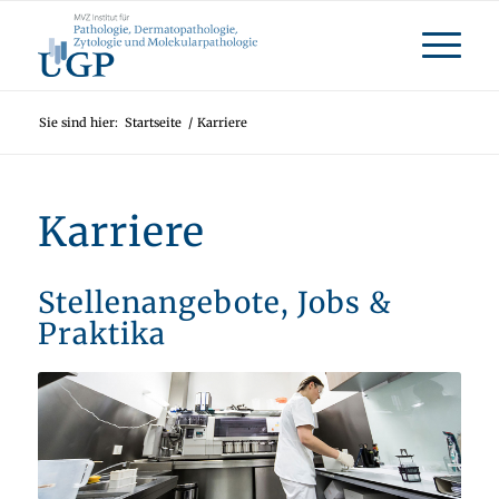
Sie sind hier:
Startseite
/
Karriere
Karriere
Stellenangebote, Jobs
&
Praktika