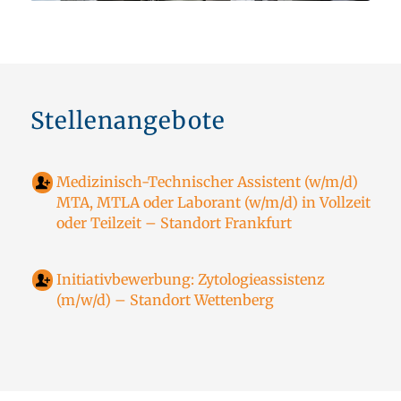
Stellenangebote
Medizinisch-Technischer Assistent (w/m/d)
MTA, MTLA oder Laborant (w/m/d) in Vollzeit
oder Teilzeit – Standort Frankfurt
Initiativbewerbung: Zytologieassistenz
(m/w/d) – Standort Wettenberg