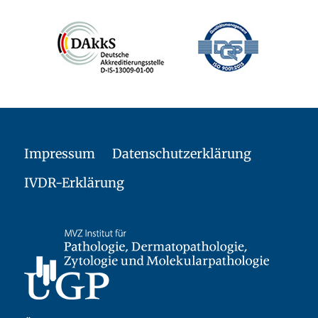
Impressum
Datenschutzerklärung
IVDR-Erklärung