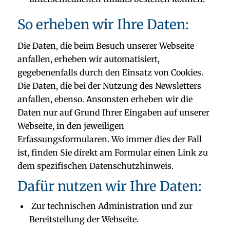
So erheben wir Ihre Daten:
Die Daten, die beim Besuch unserer Webseite
anfallen, erheben wir automatisiert,
gegebenenfalls durch den Einsatz von Cookies.
Die Daten, die bei der Nutzung des Newsletters
anfallen, ebenso. Ansonsten erheben wir die
Daten nur auf Grund Ihrer Eingaben auf unserer
Webseite, in den jeweiligen
Erfassungsformularen. Wo immer dies der Fall
ist, finden Sie direkt am Formular einen Link zu
dem spezifischen Datenschutzhinweis.
Dafür nutzen wir Ihre Daten:
Zur technischen Administration und zur
Bereitstellung der Webseite.