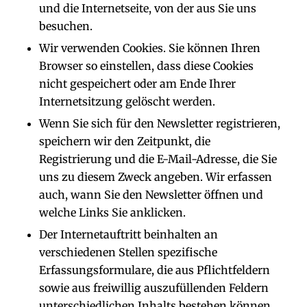
und die Internetseite, von der aus Sie uns
besuchen.
Wir verwenden Cookies. Sie können Ihren
Browser so einstellen, dass diese Cookies
nicht gespeichert oder am Ende Ihrer
Internetsitzung gelöscht werden.
Wenn Sie sich für den Newsletter registrieren,
speichern wir den Zeitpunkt, die
Registrierung und die E-Mail-Adresse, die Sie
uns zu diesem Zweck angeben. Wir erfassen
auch, wann Sie den Newsletter öffnen und
welche Links Sie anklicken.
Der Internetauftritt beinhalten an
verschiedenen Stellen spezifische
Erfassungsformulare, die aus Pflichtfeldern
sowie aus freiwillig auszufüllenden Feldern
unterschiedlichen Inhalts bestehen können.