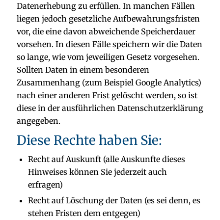
Datenerhebung zu erfüllen. In manchen Fällen
liegen jedoch gesetzliche Aufbewahrungsfristen
vor, die eine davon abweichende Speicherdauer
vorsehen. In diesen Fälle speichern wir die Daten
so lange, wie vom jeweiligen Gesetz vorgesehen.
Sollten Daten in einem besonderen
Zusammenhang (zum Beispiel Google Analytics)
nach einer anderen Frist gelöscht werden, so ist
diese in der ausführlichen Datenschutzerklärung
angegeben.
Diese Rechte haben Sie:
Recht auf Auskunft (alle Auskunfte dieses
Hinweises können Sie jederzeit auch
erfragen)
Recht auf Löschung der Daten (es sei denn, es
stehen Fristen dem entgegen)