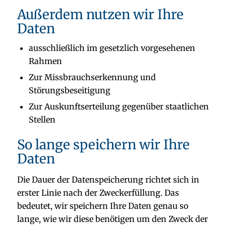
Außerdem nutzen wir Ihre
Daten
ausschließlich im gesetzlich vorgesehenen
Rahmen
Zur Missbrauchserkennung und
Störungsbeseitigung
Zur Auskunftserteilung gegenüber staatlichen
Stellen
So lange speichern wir Ihre
Daten
Die Dauer der Datenspeicherung richtet sich in
erster Linie nach der Zweckerfüllung. Das
bedeutet, wir speichern Ihre Daten genau so
lange, wie wir diese benötigen um den Zweck der