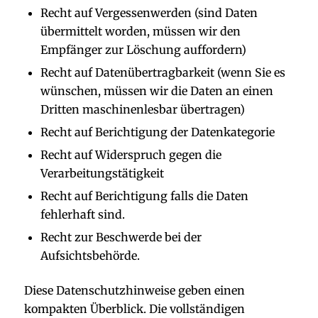
Recht auf Vergessenwerden (sind Daten
übermittelt worden, müssen wir den
Empfänger zur Löschung auffordern)
Recht auf Datenübertragbarkeit (wenn Sie es
wünschen, müssen wir die Daten an einen
Dritten maschinenlesbar übertragen)
Recht auf Berichtigung der Datenkategorie
Recht auf Widerspruch gegen die
Verarbeitungstätigkeit
Recht auf Berichtigung falls die Daten
fehlerhaft sind.
Recht zur Beschwerde bei der
Aufsichtsbehörde.
Diese Datenschutzhinweise geben einen
kompakten Überblick. Die vollständigen