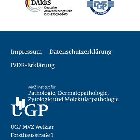
Impressum
Datenschutzerklärung
IVDR-Erklärung
ÜGP MVZ Wetzlar
Forsthausstraße 1