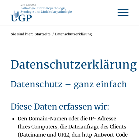
Sie sind hier:
Startseite
/
Datenschutzerklärung
Datenschutzerklärung
Datenschutz – ganz einfach
Diese Daten erfassen wir:
Den Domain-Namen oder die IP- Adresse
Ihres Computers, die Dateianfrage des Clients
(Dateiname und URL), den http-Antwort-Code