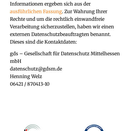
Informationen ergeben sich aus der
ausführlichen Fassung
. Zur Wahrung Ihrer
Rechte und um die rechtlich einwandfreie
Verarbeitung sicherzustellen, haben wir einen
externen Datenschutzbeauftragten benannt.
Dieses sind die Kontaktdaten:
gds – Gesellschaft für Datenschutz Mittelhessen
mbH
datenschutz@gdsm.de
Henning Welz
06421 / 870413-10