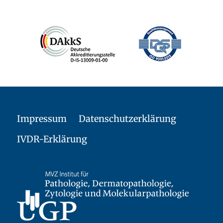
Impressum
Datenschutzerklärung
IVDR-Erklärung