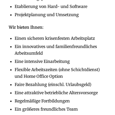
Etablierung von Hard- und Software
Projektplanung und Umsetzung
Wir bieten Ihnen:
Einen sicheren krisenfesten Arbeitsplatz
Ein innovatives und familienfreundliches
Arbeitsumfeld
Eine intensive Einarbeitung
Flexible Arbeitszeiten (ohne Schichtdienst)
und Home Office Option
Faire Bezahlung (einschl. Urlaubsgeld)
Eine attraktive betriebliche Altersvorsorge
Regelmäßige Fortbildungen
Ein größeres freundliches Team