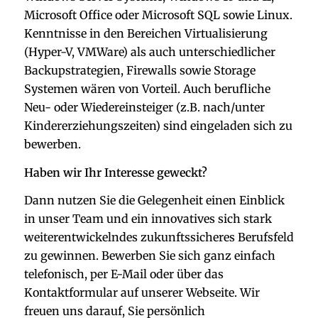
Microsoft Office oder Microsoft SQL sowie Linux.
Kenntnisse in den Bereichen Virtualisierung
(Hyper-V, VMWare) als auch unterschiedlicher
Backupstrategien, Firewalls sowie Storage
Systemen wären von Vorteil. Auch berufliche
Neu- oder Wiedereinsteiger (z.B. nach/unter
Kindererziehungszeiten) sind eingeladen sich zu
bewerben.
Haben wir Ihr Interesse geweckt?
Dann nutzen Sie die Gelegenheit einen Einblick
in unser Team und ein innovatives sich stark
weiterentwickelndes zukunftssicheres Berufsfeld
zu gewinnen. Bewerben Sie sich ganz einfach
telefonisch, per E-Mail oder über das
Kontaktformular auf unserer Webseite. Wir
freuen uns darauf, Sie persönlich