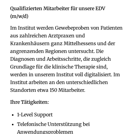
Qualifizierten Mitarbeiter für unsere EDV
(m/w/d)
Im Institut werden Gewebeproben von Patienten
aus zahlreichen Arztpraxen und
Krankenhäusern ganz Mittelhessens und der
angrenzenden Regionen untersucht. Die
Diagnosen und Arbeitsschritte, die zugleich
Grundlage für die klinische Therapie sind,
werden in unserem Institut voll digitalisiert. Im
Institut arbeiten an den unterschiedlichen
Standorten etwa 150 Mitarbeiter.
Ihre Tätigkeiten:
1-Level Support
Telefonische Unterstützung bei
Anwendungsproblemen