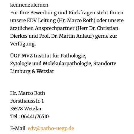
kennenzulernen.
Für Ihre Bewerbung und Rückfragen steht Ihnen
unsere EDV Leitung (Hr. Marco Roth) oder unsere
ärztlichen Ansprechpartner (Herr Dr. Christian
Dierkes und Prof. Dr. Martin Anlauf) gerne zur
Verfügung.
ÜGP MVZ Institut für Pathologie,
Zytologie und Molekularpathologie, Standorte
Limburg & Wetzlar
Hr. Marco Roth
Forsthausstr. 1
35578 Wetzlar
Tel.: 06441/76510
E-Mail:
edv@patho-uegp.de