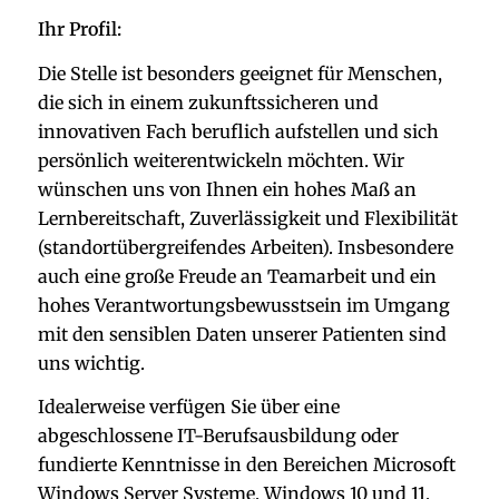
Ihr Profil:
Die Stelle ist besonders geeignet für Menschen,
die sich in einem zukunftssicheren und
innovativen Fach beruflich aufstellen und sich
persönlich weiterentwickeln möchten. Wir
wünschen uns von Ihnen ein hohes Maß an
Lernbereitschaft, Zuverlässigkeit und Flexibilität
(standortübergreifendes Arbeiten). Insbesondere
auch eine große Freude an Teamarbeit und ein
hohes Verantwortungsbewusstsein im Umgang
mit den sensiblen Daten unserer Patienten sind
uns wichtig.
Idealerweise verfügen Sie über eine
abgeschlossene IT-Berufsausbildung oder
fundierte Kenntnisse in den Bereichen Microsoft
Windows Server Systeme, Windows 10 und 11,